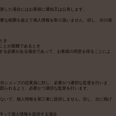
更した場合にはお客様に通知又は公表します。
要な範囲を超えて個人情報を取り扱いません。但し、次の場
とき
ことが困難であるとき
力する必要がある場合であって、お客様の同意を得ることによ
当ショップの従業員に対し、必要かつ適切な監督を行いま
図られるよう、必要かつ適切な監督を行います。
ないで、個人情報を第三者に提供しません。但し、次に掲げ
伴って個人情報を提供する場合