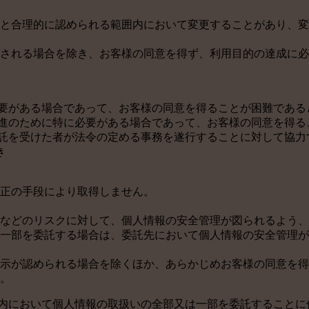
と合理的に認められる範囲内において変更することがあり、変
される場合を除き、お客様の同意を得ず、利用目的の達成に必
必要がある場合であって、お客様の同意を得ることが困難である
推進のために特に必要がある場合であって、お客様の同意を得る
委託を受けた者が法令の定める事務を遂行することに対して協
き
正の手段により取得しません。
などのリスクに対して、個人情報の安全管理が図られるよう、
一部を委託する場合は、委託先において個人情報の安全管理が
示が認められる場合を除くほか、あらかじめお客様の同意を得
。
囲内において個人情報の取扱いの全部又は一部を委託することに