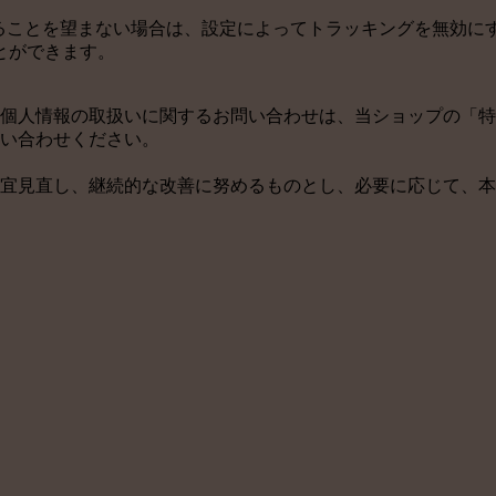
用されることを望まない場合は、設定によってトラッキングを無効にすること
とができます。
個人情報の取扱いに関するお問い合わせは、当ショップの「特
い合わせください。
宜見直し、継続的な改善に努めるものとし、必要に応じて、