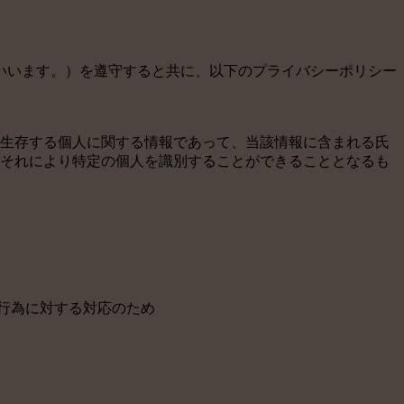
いいます。）を遵守すると共に、以下のプライバシーポリシー
、生存する個人に関する情報であって、当該情報に含まれる氏
それにより特定の個人を識別することができることとなるも
行為に対する対応のため