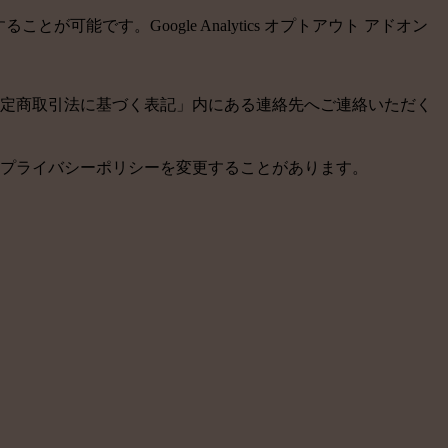
が可能です。Google Analytics オプトアウト アドオン
定商取引法に基づく表記」内にある連絡先へご連絡いただく
本プライバシーポリシーを変更することがあります。