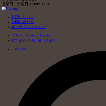
営業日 土曜日 11:00〜17:00
甘雨について
お問い合わせ
オンラインショップ
プライバシーポリシー
特定商取引法に基づく表記
Instagram