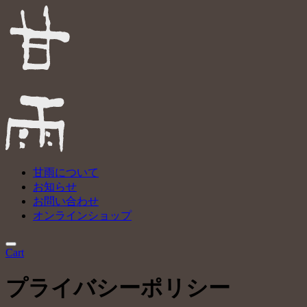
甘雨について
お知らせ
お問い合わせ
オンラインショップ
Cart
プライバシーポリシー