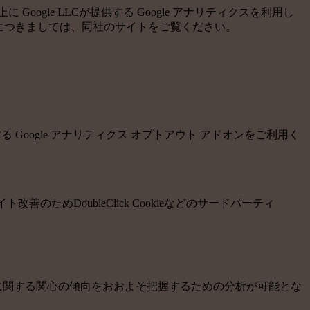
gle LLCが提供する Google アナリティクスを利用し
情報につきましては、同社のサイトをご覧ください。
る Google アナリティクス オプトアウト アドオンをご利用く
善のためDoubleClick Cookieなどのサードパーティ
サービスに関する関心の傾向をおおよそ把握するための分析が可能とな